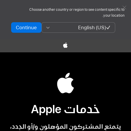
Choose another country or region to see content specific to
your location.
Continue
English (US)
خدمات Apple
يتمتع المشتركون المؤهلون
و/أو
الجدد،