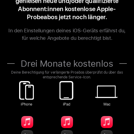
genießen neue
und/oder
qualifizierte
Abonnent:innen kostenlose Apple-
Probeabos jetzt noch länger.
In den Einstellungen deines iOS-Geräts erfährst du,
für welche Angebote du berechtigt bist.
Drei Monate kostenlos
Deine Berechtigung für verlängerte Proabos überprüfst du über das
entsprechende Service-Icon.