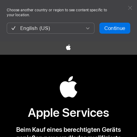
Choose another country or region to see content specific to
your location.
English (US)
Continue
Apple Services
Beim Kauf eines berechtigten Geräts