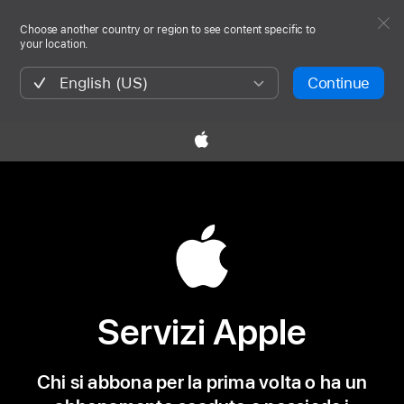
Choose another country or region to see content specific to
your location.
English (US)
Continue
Servizi Apple
Chi si abbona per la prima volta o ha un