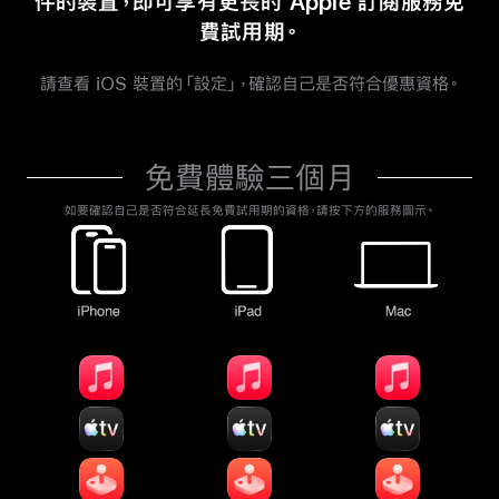
件的裝置，即可享有更長的 Apple 訂閱服務免
費試用期。
請查看 iOS 裝置的「設定」，確認自己是否符合優惠資格。
免費體驗三個月
如要確認自己是否符合延長免費試用期的資格，請按下方的服務圖示。