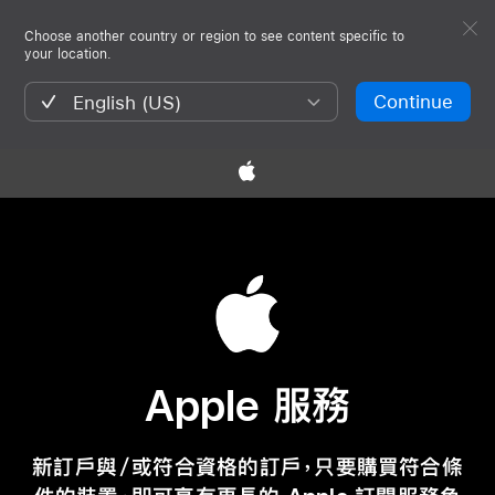
Choose another country or region to see content specific to
your location.
Continue
English (US)
Apple 服務
新訂戶
與／或
符合資格的訂戶，只要購買符合條